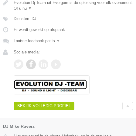
Evolution Dj Team uit Evergem is dé oplossing voor elk evenement.
Of u nu
▼
Diensten: DJ
Er wordt gewerkt op afspraak.
Laatste facebook posts
▼
Sociale media:
BEKIJK VOLLEDIG PROFIEL
DJ Mike Raverz