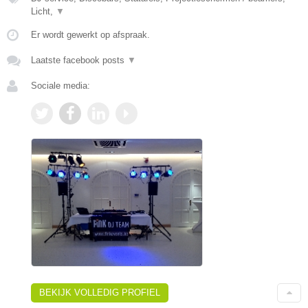
Licht,
▼
Er wordt gewerkt op afspraak.
Laatste facebook posts
▼
Sociale media:
BEKIJK VOLLEDIG PROFIEL