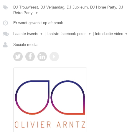
DJ Trouwfeest, DJ Verjaardag, DJ Jubileum, DJ Home Party, DJ
Retro Party,
▼
Er wordt gewerkt op afspraak.
Laatste tweets
▼
|
Laatste facebook posts
▼
|
Introductie video
▼
Sociale media: