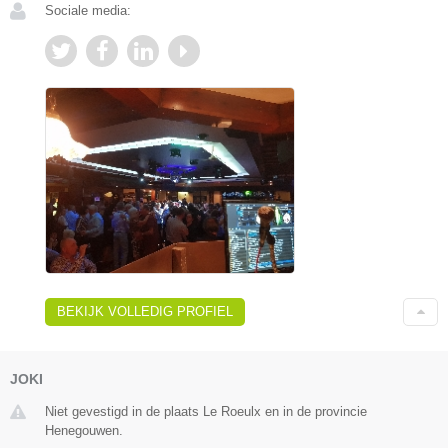
Sociale media:
BEKIJK VOLLEDIG PROFIEL
JOKI
Niet gevestigd in de plaats Le Roeulx en in de provincie
Henegouwen.