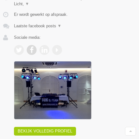
Licht,
▼
Er wordt gewerkt op afspraak.
Laatste facebook posts
▼
Sociale media:
BEKIJK VOLLEDIG PROFIEL