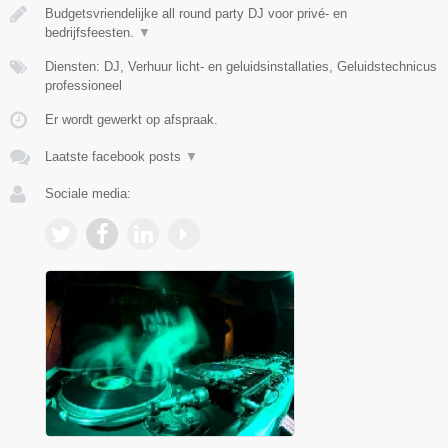
Budgetsvriendelijke all round party DJ voor privé- en
bedrijfsfeesten.
▼
Diensten: DJ, Verhuur licht- en geluidsinstallaties, Geluidstechnicus
professioneel
Er wordt gewerkt op afspraak.
Laatste facebook posts
▼
Sociale media: