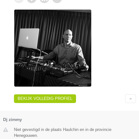
BEKIJK VOLLEDIG PROFIEL
Dj zimmy
Niet gevestigd in de plaats Haulchin en in de provincie
Henegouwen.