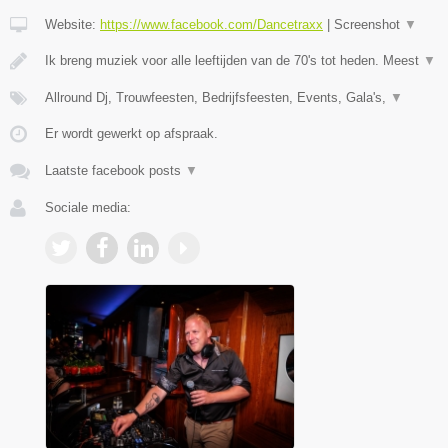
Website:
https://www.facebook.com/Dancetraxx
|
Screenshot
▼
Ik breng muziek voor alle leeftijden van de 70's tot heden. Meest
▼
Allround Dj, Trouwfeesten, Bedrijfsfeesten, Events, Gala's,
▼
Er wordt gewerkt op afspraak.
Laatste facebook posts
▼
Sociale media: