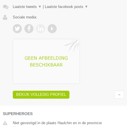
Laatste tweets
▼
|
Laatste facebook posts
▼
Sociale media:
BEKIJK VOLLEDIG PROFIEL
SUPERHEROES
Niet gevestigd in de plaats Haulchin en in de provincie