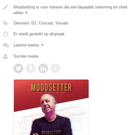
Moodsetting is voor mensen die een bepaalde stemming en sfeer
willen
▼
Diensten: DJ, Concept, Visuals
Er wordt gewerkt op afspraak.
Laatste tweets
▼
Sociale media: