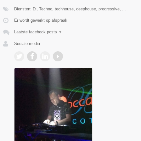
Diensten: Dj, Techno, techhouse, deephouse, progressive, ...
Er wordt gewerkt op afspraak.
Laatste facebook posts
▼
Sociale media: