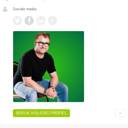
Sociale media:
BEKIJK VOLLEDIG PROFIEL