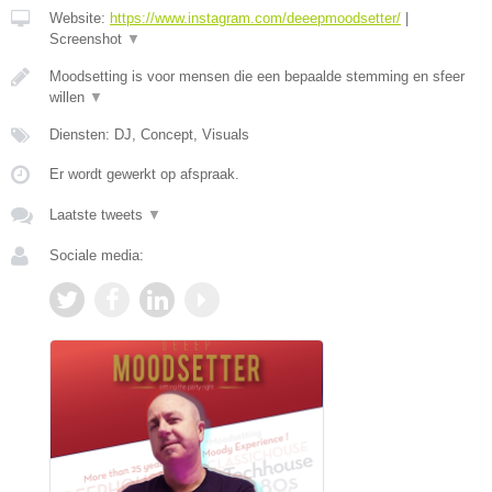
Website:
https://www.instagram.com/deeepmoodsetter/
|
Screenshot
▼
Moodsetting is voor mensen die een bepaalde stemming en sfeer
willen
▼
Diensten: DJ, Concept, Visuals
Er wordt gewerkt op afspraak.
Laatste tweets
▼
Sociale media: