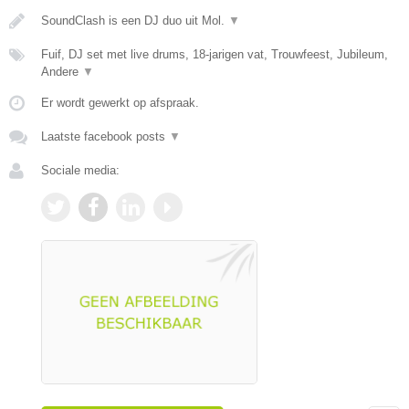
SoundClash is een DJ duo uit Mol.
▼
Fuif, DJ set met live drums, 18-jarigen vat, Trouwfeest, Jubileum,
Andere
▼
Er wordt gewerkt op afspraak.
Laatste facebook posts
▼
Sociale media: