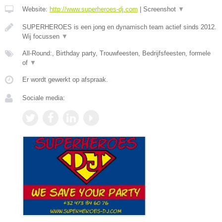
Website:
http://www.superheroes-dj.com
|
Screenshot
▼
SUPERHEROES is een jong en dynamisch team actief sinds 2012.
Wij focussen
▼
All-Round:, Birthday party, Trouwfeesten, Bedrijfsfeesten, formele
of
▼
Er wordt gewerkt op afspraak.
Sociale media: