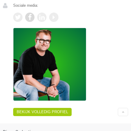
Sociale media:
BEKIJK VOLLEDIG PROFIEL