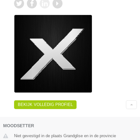
BEKIJK VOLLEDIG PROFIEL
MOODSETTER
Niet gevestigd in de plaats Grandglise en in de provincie