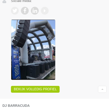
Sociale media:
BEKIJK VOLLEDIG PROFIEL
DJ BARRACUDA