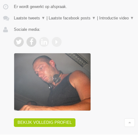
Er wordt gewerkt op afspraak.
Laatste tweets
▼
|
Laatste facebook posts
▼
|
Introductie video
▼
Sociale media:
BEKIJK VOLLEDIG PROFIEL