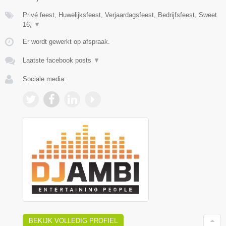
Privé feest, Huwelijksfeest, Verjaardagsfeest, Bedrijfsfeest, Sweet
16,
▼
Er wordt gewerkt op afspraak.
Laatste facebook posts
▼
Sociale media:
BEKIJK VOLLEDIG PROFIEL