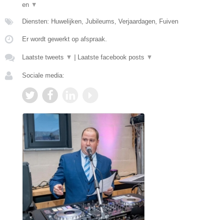
en
▼
Diensten: Huwelijken, Jubileums, Verjaardagen, Fuiven
Er wordt gewerkt op afspraak.
Laatste tweets
▼
|
Laatste facebook posts
▼
Sociale media: