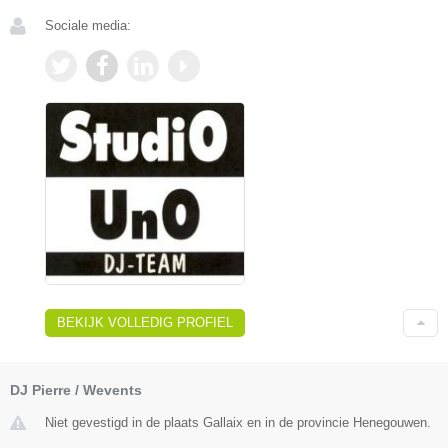
Sociale media:
BEKIJK VOLLEDIG PROFIEL
DJ Pierre / Wevents
Niet gevestigd in de plaats Gallaix en in de provincie Henegouwen.