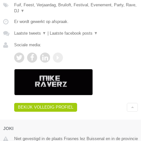
Fuif, Feest, Verjaardag, Bruiloft, Festival, Evenement, Party, Rave,
DJ
▼
Er wordt gewerkt op afspraak.
Laatste tweets
▼
|
Laatste facebook posts
▼
Sociale media:
BEKIJK VOLLEDIG PROFIEL
JOKI
Niet gevestigd in de plaats Frasnes lez Buissenal en in de provincie