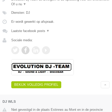
Of u nu
▼
Diensten: DJ
Er wordt gewerkt op afspraak.
Laatste facebook posts
▼
Sociale media:
BEKIJK VOLLEDIG PROFIEL
DJ WLS
Niet gevestigd in de plaats Estinnes au Mont en in de provincie