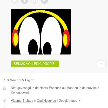
BEKIJK VOLLEDIG PROFIEL
PLS Sound & Light
Niet gevestigd in de plaats Estinnes au Mont en in de provincie
Henegouwen.
Vlaams-Brabant
»
Oud Heverlee
|
Google maps
▼