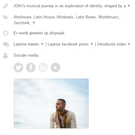
JOKI's musical journey is an exploration of identity, shaped by a
▼
Afrohouse, Latin House, Afrobeats, Latin Beats, Worldmusic,
Jazzfunk,
▼
Er wordt gewerkt op afspraak.
Laatste tweets
▼
|
Laatste facebook posts
▼
|
Introductie video
▼
Sociale media: