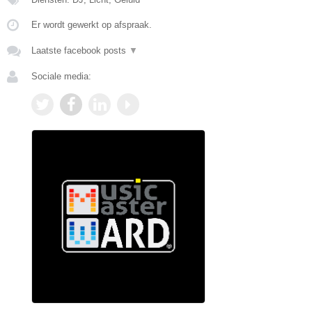
Er wordt gewerkt op afspraak.
Laatste facebook posts
▼
Sociale media: