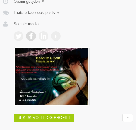
Openingstijden
▼
Laatste facebook posts
▼
Sociale media:
BEKIJK VOLLEDIG PROFIEL