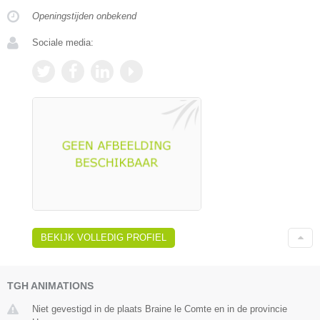
Openingstijden onbekend
Sociale media:
BEKIJK VOLLEDIG PROFIEL
TGH ANIMATIONS
Niet gevestigd in de plaats Braine le Comte en in de provincie