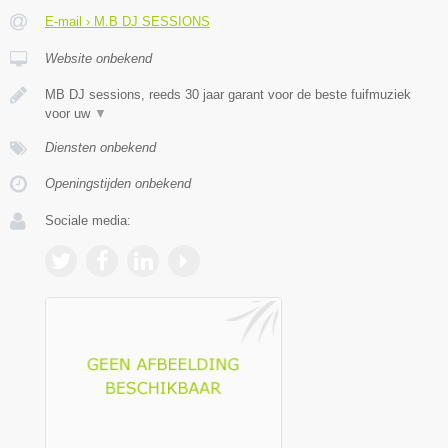
E-mail › M.B DJ SESSIONS
Website onbekend
MB DJ sessions, reeds 30 jaar garant voor de beste fuifmuziek
voor uw
▼
Diensten onbekend
Openingstijden onbekend
Sociale media: