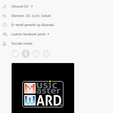
Allround DJ:
▼
Diensten: DJ, Licht, Geluid
Er wordt gewerkt op afspraak.
Laatste facebook posts
▼
Sociale media: