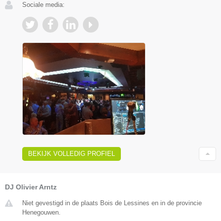
Sociale media:
BEKIJK VOLLEDIG PROFIEL
DJ Olivier Arntz
Niet gevestigd in de plaats Bois de Lessines en in de provincie
Henegouwen.