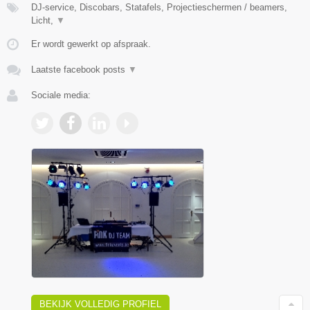
DJ-service, Discobars, Statafels, Projectieschermen / beamers,
Licht,
▼
Er wordt gewerkt op afspraak.
Laatste facebook posts
▼
Sociale media:
BEKIJK VOLLEDIG PROFIEL