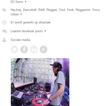
DJ Sensi
▼
Hip-hop, Dancehall, R&B, Reggae, Soul, Funk, Reggaeton, Soca,
Urban
▼
Er wordt gewerkt op afspraak.
Laatste facebook posts
▼
Sociale media: