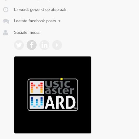
Er wordt gewerkt op afspraak.
Laatste facebook posts
▼
Sociale media: