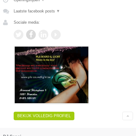
Laatste facebook posts
▼
Sociale media:
BEKIJK VOLLEDIG PROFIEL