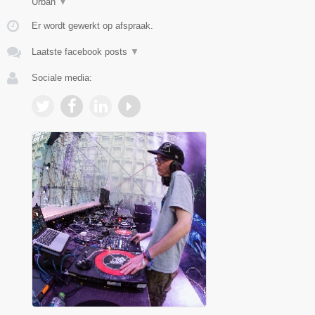
Urban
▼
Er wordt gewerkt op afspraak.
Laatste facebook posts
▼
Sociale media: