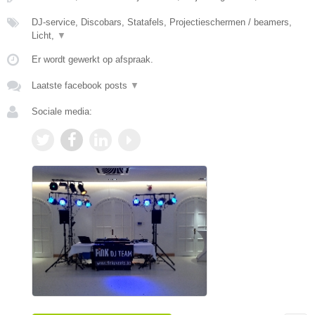
DJ-service, Discobars, Statafels, Projectieschermen / beamers,
Licht,
▼
Er wordt gewerkt op afspraak.
Laatste facebook posts
▼
Sociale media: