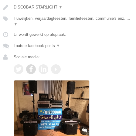
DISCOBAR STARLIGHT
▼
Huwelijken, verjaardagfeesten, familiefeesten, communie's enz....,
▼
Er wordt gewerkt op afspraak.
Laatste facebook posts
▼
Sociale media: