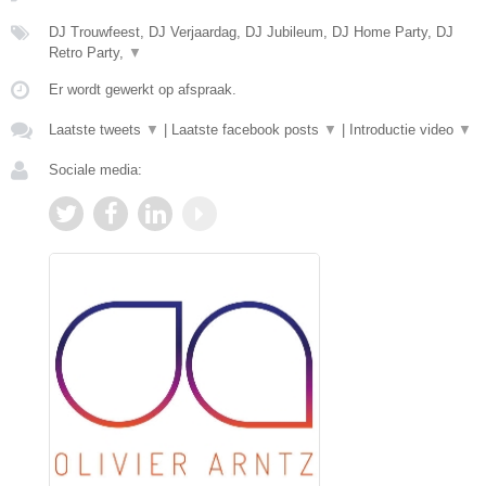
DJ Trouwfeest, DJ Verjaardag, DJ Jubileum, DJ Home Party, DJ
Retro Party,
▼
Er wordt gewerkt op afspraak.
Laatste tweets
▼
|
Laatste facebook posts
▼
|
Introductie video
▼
Sociale media: