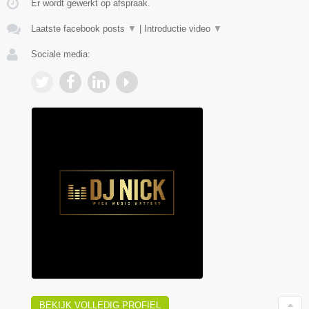
Er wordt gewerkt op afspraak.
Laatste facebook posts
▼
|
Introductie video
▼
Sociale media:
BEKIJK VOLLEDIG PROFIEL