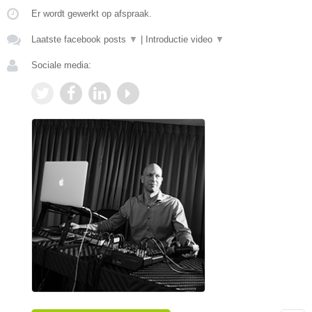
Er wordt gewerkt op afspraak.
Laatste facebook posts
▼
|
Introductie video
▼
Sociale media: