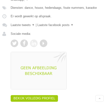
Diensten: dance, house, hedendaags, foute nummers, karaoke
Er wordt gewerkt op afspraak.
Laatste tweets
▼
|
Laatste facebook posts
▼
Sociale media:
BEKIJK VOLLEDIG PROFIEL