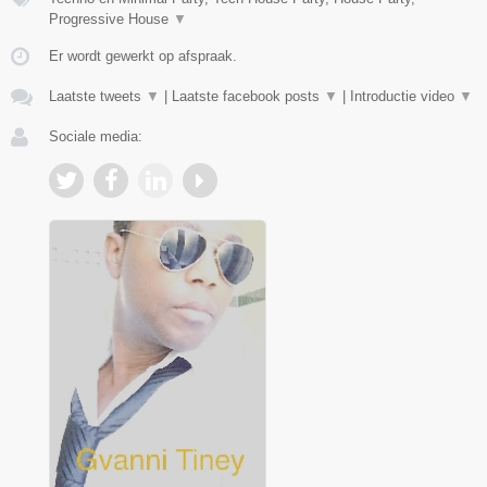
Progressive House
▼
Er wordt gewerkt op afspraak.
Laatste tweets
▼
|
Laatste facebook posts
▼
|
Introductie video
▼
Sociale media: