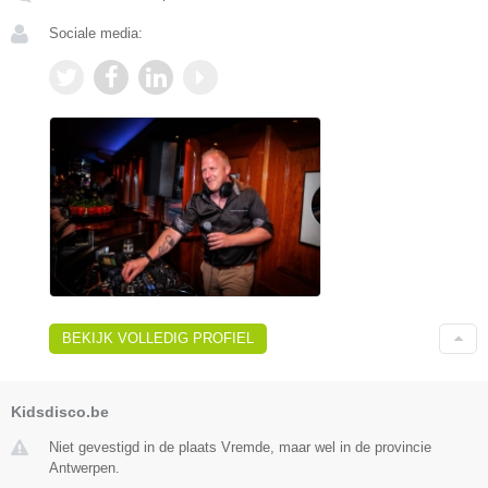
Sociale media:
BEKIJK VOLLEDIG PROFIEL
Kidsdisco.be
Niet gevestigd in de plaats Vremde, maar wel in de provincie
Antwerpen.