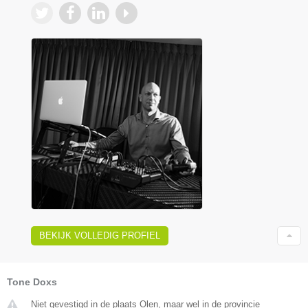
BEKIJK VOLLEDIG PROFIEL
Tone Doxs
Niet gevestigd in de plaats Olen, maar wel in de provincie