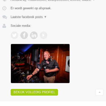
Er wordt gewerkt op afspraak.
Laatste facebook posts
▼
Sociale media:
BEKIJK VOLLEDIG PROFIEL