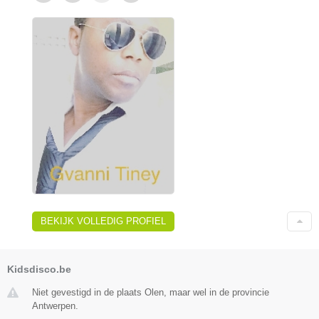
BEKIJK VOLLEDIG PROFIEL
Kidsdisco.be
Niet gevestigd in de plaats Olen, maar wel in de provincie
Antwerpen.