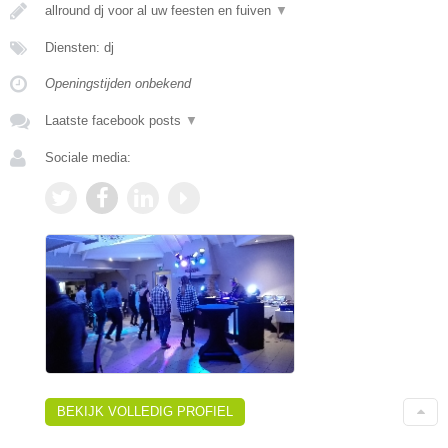
allround dj voor al uw feesten en fuiven
▼
Diensten: dj
Openingstijden onbekend
Laatste facebook posts
▼
Sociale media:
BEKIJK VOLLEDIG PROFIEL