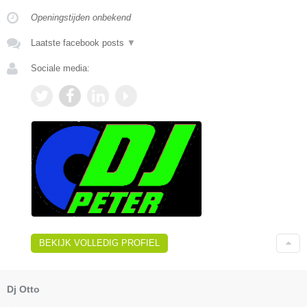
Openingstijden onbekend
Laatste facebook posts
▼
Sociale media:
BEKIJK VOLLEDIG PROFIEL
Dj Otto