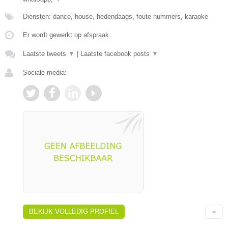
Diensten: dance, house, hedendaags, foute nummers, karaoke
Er wordt gewerkt op afspraak.
Laatste tweets
▼
|
Laatste facebook posts
▼
Sociale media:
BEKIJK VOLLEDIG PROFIEL