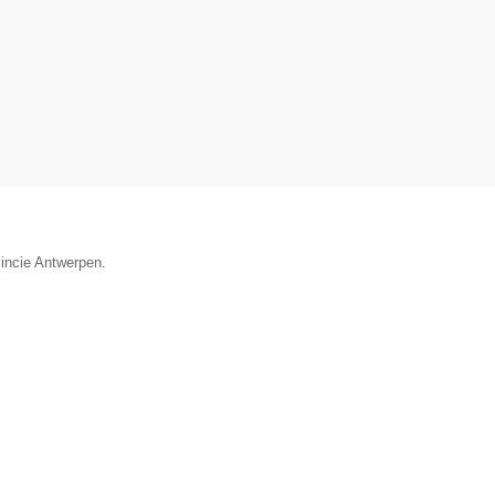
vincie Antwerpen.