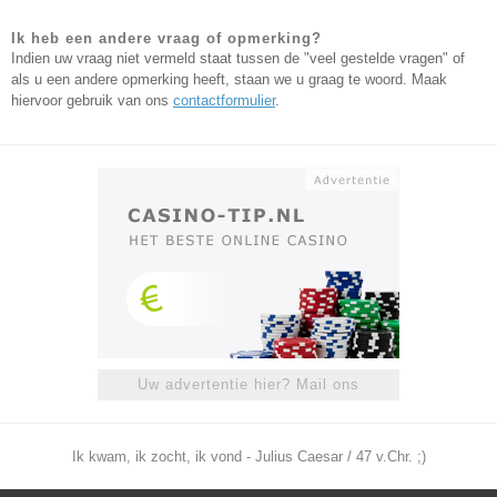
Ik heb een andere vraag of opmerking?
Indien uw vraag niet vermeld staat tussen de "veel gestelde vragen" of
als u een andere opmerking heeft, staan we u graag te woord. Maak
hiervoor gebruik van ons
contactformulier
.
Uw advertentie hier? Mail ons
Ik kwam, ik zocht, ik vond - Julius Caesar / 47 v.Chr. ;)