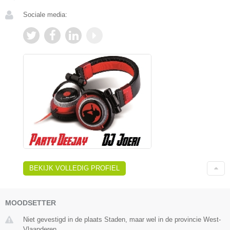
Sociale media:
BEKIJK VOLLEDIG PROFIEL
MOODSETTER
Niet gevestigd in de plaats Staden, maar wel in de provincie West-
Vlaanderen.