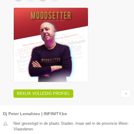
BEKIJK VOLLEDIG PROFIEL
Dj Peter Lemahieu | INFINITY.be
Niet gevestigd in de plaats Staden, maar wel in de provincie West-
Vlaanderen.