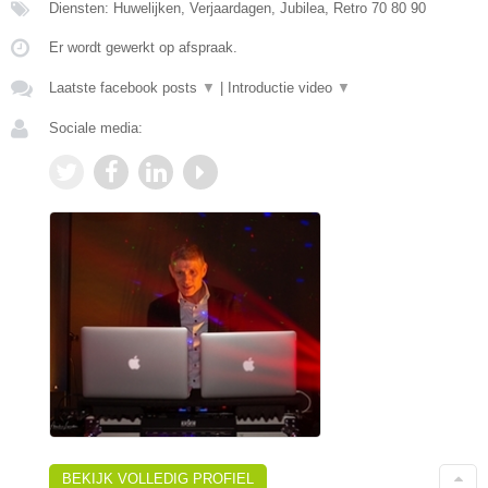
Diensten: Huwelijken, Verjaardagen, Jubilea, Retro 70 80 90
Er wordt gewerkt op afspraak.
Laatste facebook posts
▼
|
Introductie video
▼
Sociale media:
BEKIJK VOLLEDIG PROFIEL