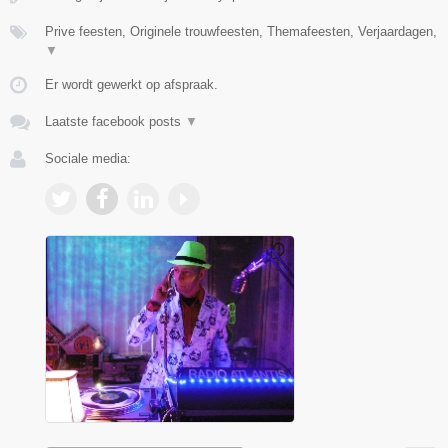
Prive feesten, Originele trouwfeesten, Themafeesten, Verjaardagen,
▼
Er wordt gewerkt op afspraak.
Laatste facebook posts
▼
Sociale media: