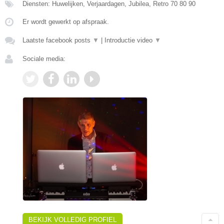
Diensten: Huwelijken, Verjaardagen, Jubilea, Retro 70 80 90
Er wordt gewerkt op afspraak.
Laatste facebook posts
▼
|
Introductie video
▼
Sociale media:
BEKIJK VOLLEDIG PROFIEL