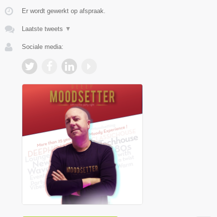
Er wordt gewerkt op afspraak.
Laatste tweets
▼
Sociale media: