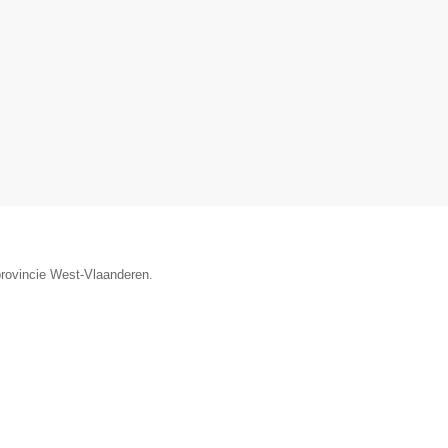
provincie West-Vlaanderen.