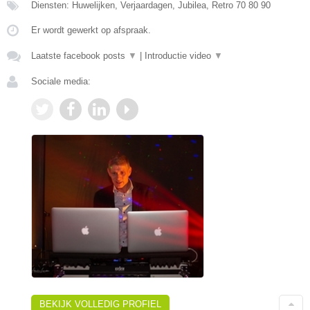
Diensten: Huwelijken, Verjaardagen, Jubilea, Retro 70 80 90
Er wordt gewerkt op afspraak.
Laatste facebook posts
▼
|
Introductie video
▼
Sociale media:
BEKIJK VOLLEDIG PROFIEL