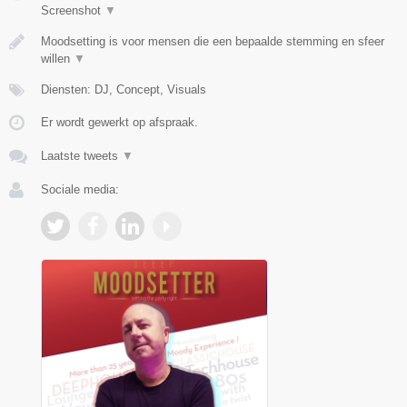
Screenshot
▼
Moodsetting is voor mensen die een bepaalde stemming en sfeer
willen
▼
Diensten: DJ, Concept, Visuals
Er wordt gewerkt op afspraak.
Laatste tweets
▼
Sociale media: