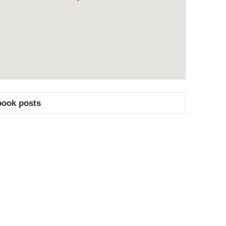
book posts