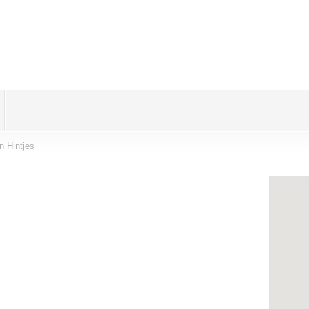
n Hintjes