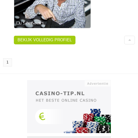
BEKIJK VOLLEDIG PROFIEL
1