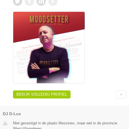
BEKIJK VOLLEDIG PROFIEL
DJ D-Lux
Niet gevestigd in de plaats Messines, maar wel in de provincie
West-Vlaanderen.