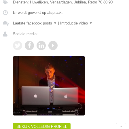
Diensten: Huwelijken, Verjaardagen, Jubilea, Retro 70 80 90
Er wordt gewerkt op afspraak.
Laatste facebook posts
▼
|
Introductie video
▼
Sociale media:
BEKIJK VOLLEDIG PROFIEL