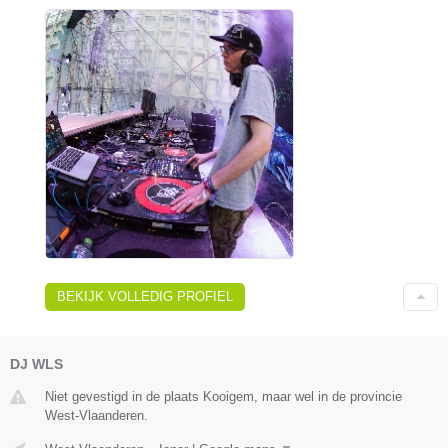
BEKIJK VOLLEDIG PROFIEL
DJ WLS
Niet gevestigd in de plaats Kooigem, maar wel in de provincie
West-Vlaanderen.