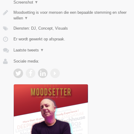
Screenshot
▼
Moodsetting is voor mensen die een bepaalde stemming en sfeer
willen
▼
Diensten: DJ, Concept, Visuals
Er wordt gewerkt op afspraak.
Laatste tweets
▼
Sociale media: