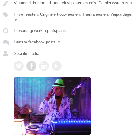
Vintage dj in retro stijl met vinyl platen en cd's. De nieuwste hits
▼
Prive feesten, Originele trouwfeesten, Themafeesten, Verjaardagen,
▼
Er wordt gewerkt op afspraak.
Laatste facebook posts
▼
Sociale media: