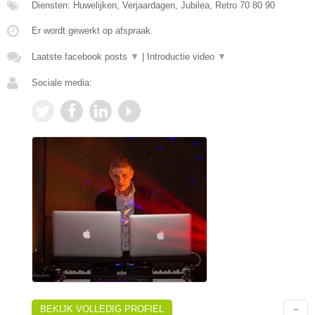
Diensten: Huwelijken, Verjaardagen, Jubilea, Retro 70 80 90
Er wordt gewerkt op afspraak.
Laatste facebook posts
▼
|
Introductie video
▼
Sociale media:
BEKIJK VOLLEDIG PROFIEL