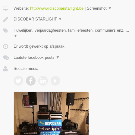
Website:
http://www.discobarstarlight.be
|
Screenshot
▼
DISCOBAR STARLIGHT
▼
Huwelijken, verjaardagfeesten, familiefeesten, communie's enz....,
▼
Er wordt gewerkt op afspraak.
Laatste facebook posts
▼
Sociale media: