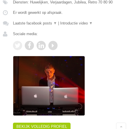
Diensten: Huwelijken, Verjaardagen, Jubilea, Retro 70 80 90
Er wordt gewerkt op afspraak.
Laatste facebook posts
▼
|
Introductie video
▼
Sociale media:
BEKIJK VOLLEDIG PROFIEL