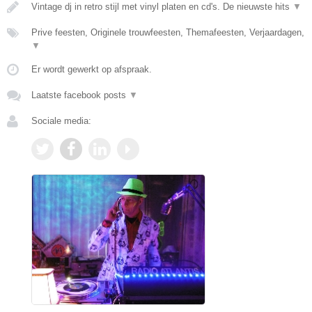
Vintage dj in retro stijl met vinyl platen en cd's. De nieuwste hits
▼
Prive feesten, Originele trouwfeesten, Themafeesten, Verjaardagen,
▼
Er wordt gewerkt op afspraak.
Laatste facebook posts
▼
Sociale media: