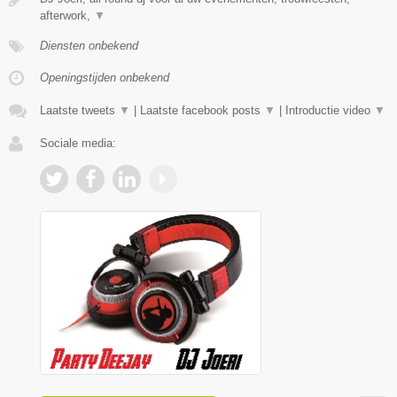
afterwork,
▼
Diensten onbekend
Openingstijden onbekend
Laatste tweets
▼
|
Laatste facebook posts
▼
|
Introductie video
▼
Sociale media: