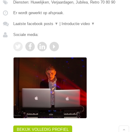
Diensten: Huwelijken, Verjaardagen, Jubilea, Retro 70 80 90
Er wordt gewerkt op afspraak.
Laatste facebook posts
▼
|
Introductie video
▼
Sociale media:
BEKIJK VOLLEDIG PROFIEL