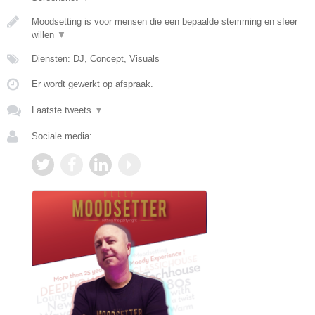
Moodsetting is voor mensen die een bepaalde stemming en sfeer
willen
▼
Diensten: DJ, Concept, Visuals
Er wordt gewerkt op afspraak.
Laatste tweets
▼
Sociale media: