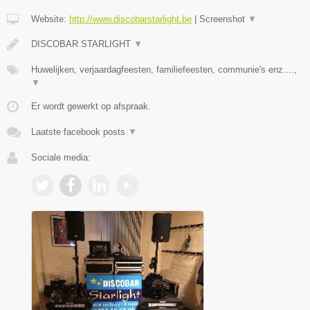
Website:
http://www.discobarstarlight.be
|
Screenshot
▼
DISCOBAR STARLIGHT
▼
Huwelijken, verjaardagfeesten, familiefeesten, communie's enz....,
▼
Er wordt gewerkt op afspraak.
Laatste facebook posts
▼
Sociale media: