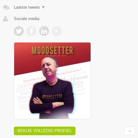
Laatste tweets
▼
Sociale media:
BEKIJK VOLLEDIG PROFIEL