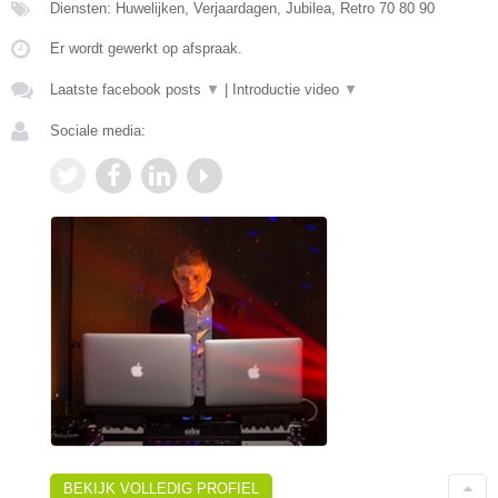
Diensten: Huwelijken, Verjaardagen, Jubilea, Retro 70 80 90
Er wordt gewerkt op afspraak.
Laatste facebook posts
▼
|
Introductie video
▼
Sociale media:
BEKIJK VOLLEDIG PROFIEL