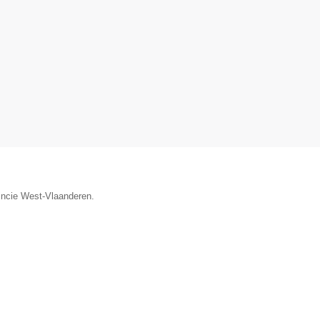
vincie West-Vlaanderen.