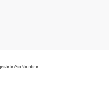
 provincie West-Vlaanderen.