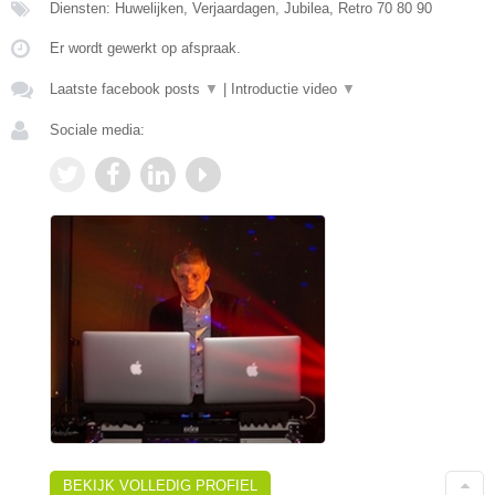
Diensten: Huwelijken, Verjaardagen, Jubilea, Retro 70 80 90
Er wordt gewerkt op afspraak.
Laatste facebook posts
▼
|
Introductie video
▼
Sociale media:
BEKIJK VOLLEDIG PROFIEL