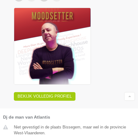
BEKIJK VOLLEDIG PROFIEL
Dj de man van Atlantis
Niet gevestigd in de plaats Bissegem, maar wel in de provincie
West-Vlaanderen.