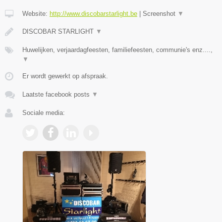
Website:
http://www.discobarstarlight.be
|
Screenshot
▼
DISCOBAR STARLIGHT
▼
Huwelijken, verjaardagfeesten, familiefeesten, communie's enz....,
▼
Er wordt gewerkt op afspraak.
Laatste facebook posts
▼
Sociale media: