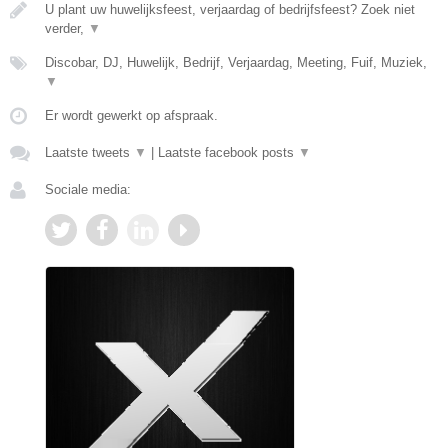
U plant uw huwelijksfeest, verjaardag of bedrijfsfeest? Zoek niet
verder,
▼
Discobar, DJ, Huwelijk, Bedrijf, Verjaardag, Meeting, Fuif, Muziek,
▼
Er wordt gewerkt op afspraak.
Laatste tweets
▼
|
Laatste facebook posts
▼
Sociale media: