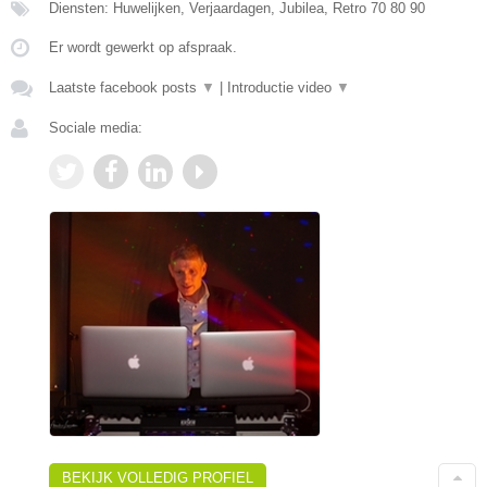
Diensten: Huwelijken, Verjaardagen, Jubilea, Retro 70 80 90
Er wordt gewerkt op afspraak.
Laatste facebook posts
▼
|
Introductie video
▼
Sociale media:
BEKIJK VOLLEDIG PROFIEL