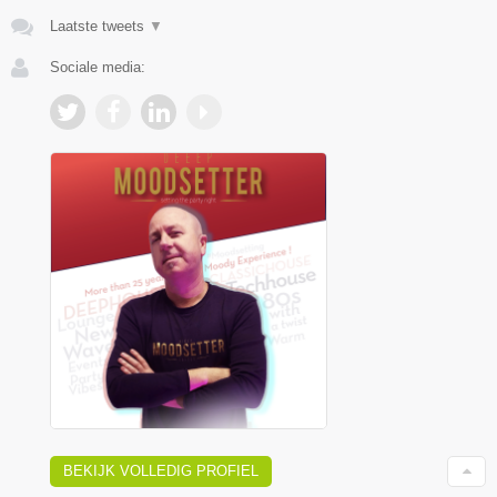
Laatste tweets
▼
Sociale media:
BEKIJK VOLLEDIG PROFIEL