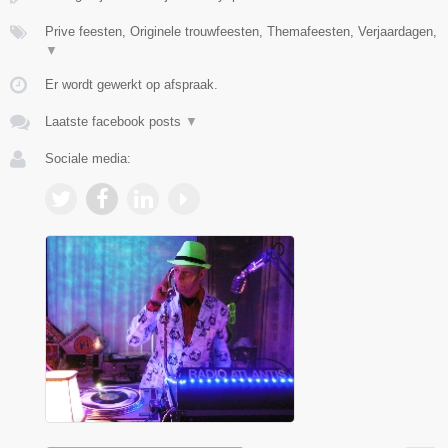
Prive feesten, Originele trouwfeesten, Themafeesten, Verjaardagen,
▼
Er wordt gewerkt op afspraak.
Laatste facebook posts
▼
Sociale media: