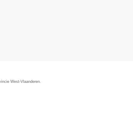
ovincie West-Vlaanderen.