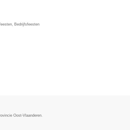
eesten, Bedrijfsfeesten
rovincie Oost-Vlaanderen.