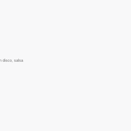
n disco, salsa