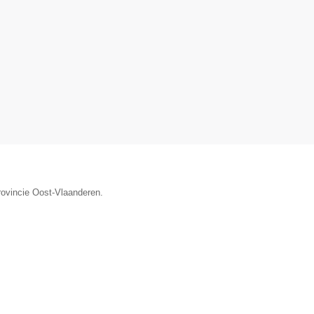
rovincie Oost-Vlaanderen.