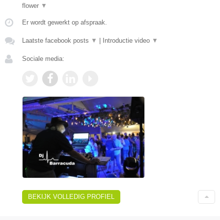
flower
▼
Er wordt gewerkt op afspraak.
Laatste facebook posts
▼
|
Introductie video
▼
Sociale media:
BEKIJK VOLLEDIG PROFIEL