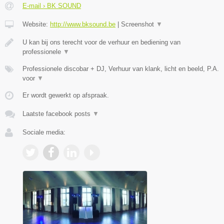
E-mail › BK SOUND
Website:
http://www.bksound.be
|
Screenshot
▼
U kan bij ons terecht voor de verhuur en bediening van
professionele
▼
Professionele discobar + DJ, Verhuur van klank, licht en beeld, P.A.
voor
▼
Er wordt gewerkt op afspraak.
Laatste facebook posts
▼
Sociale media: