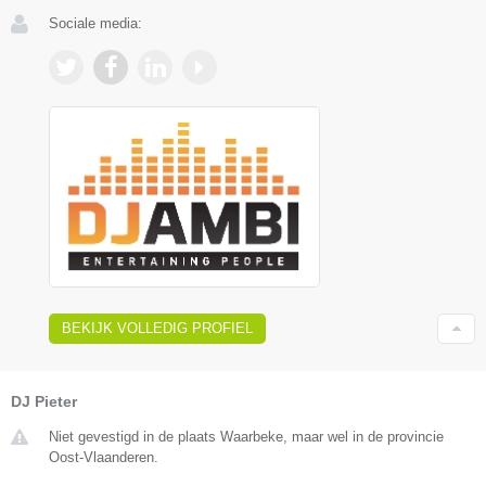
Sociale media:
BEKIJK VOLLEDIG PROFIEL
DJ Pieter
Niet gevestigd in de plaats Waarbeke, maar wel in de provincie
Oost-Vlaanderen.