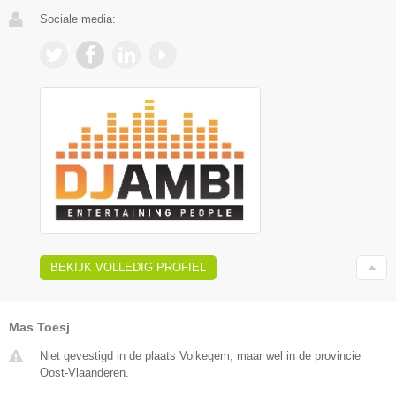
Sociale media:
BEKIJK VOLLEDIG PROFIEL
Mas Toesj
Niet gevestigd in de plaats Volkegem, maar wel in de provincie
Oost-Vlaanderen.