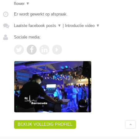
flower
▼
Er wordt gewerkt op afspraak.
Laatste facebook posts
▼
|
Introductie video
▼
Sociale media:
BEKIJK VOLLEDIG PROFIEL