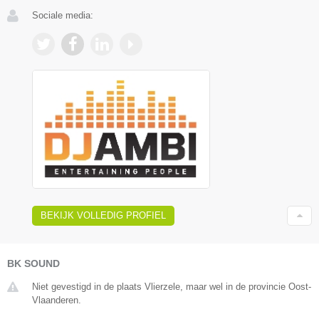
Sociale media:
BEKIJK VOLLEDIG PROFIEL
BK SOUND
Niet gevestigd in de plaats Vlierzele, maar wel in de provincie Oost-
Vlaanderen.