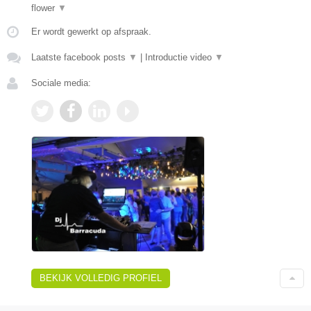
flower
▼
Er wordt gewerkt op afspraak.
Laatste facebook posts
▼
|
Introductie video
▼
Sociale media:
BEKIJK VOLLEDIG PROFIEL