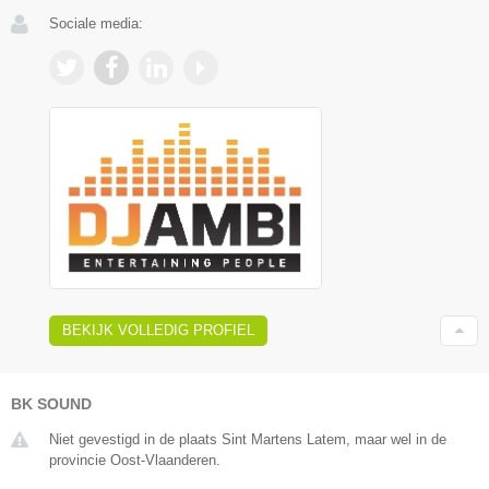
Sociale media:
BEKIJK VOLLEDIG PROFIEL
BK SOUND
Niet gevestigd in de plaats Sint Martens Latem, maar wel in de
provincie Oost-Vlaanderen.