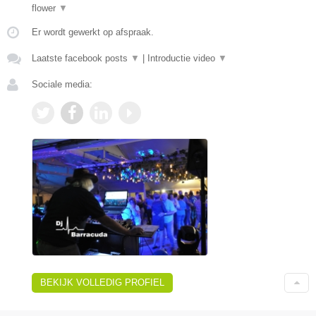
flower
▼
Er wordt gewerkt op afspraak.
Laatste facebook posts
▼
|
Introductie video
▼
Sociale media:
BEKIJK VOLLEDIG PROFIEL