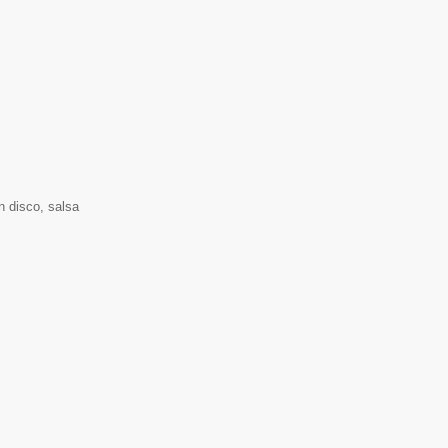
n disco, salsa