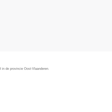
l in de provincie Oost-Vlaanderen.