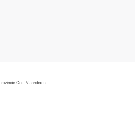
 provincie Oost-Vlaanderen.