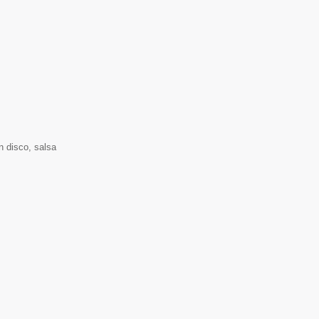
n disco, salsa