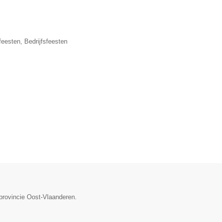
eesten, Bedrijfsfeesten
 provincie Oost-Vlaanderen.