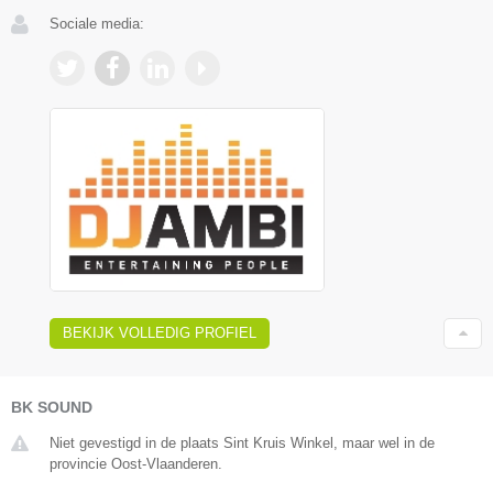
Sociale media:
BEKIJK VOLLEDIG PROFIEL
BK SOUND
Niet gevestigd in de plaats Sint Kruis Winkel, maar wel in de
provincie Oost-Vlaanderen.