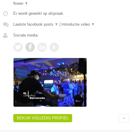
flower
▼
Er wordt gewerkt op afspraak.
Laatste facebook posts
▼
|
Introductie video
▼
Sociale media:
BEKIJK VOLLEDIG PROFIEL