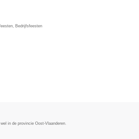
eesten, Bedrijfsfeesten
wel in de provincie Oost-Vlaanderen.