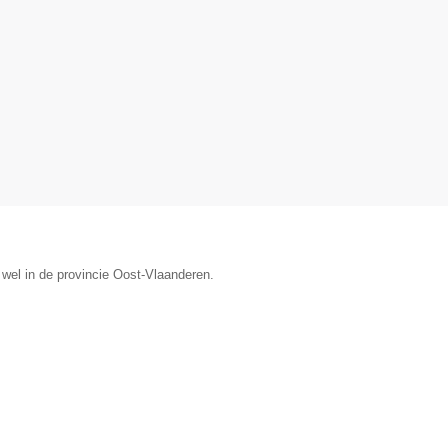
wel in de provincie Oost-Vlaanderen.