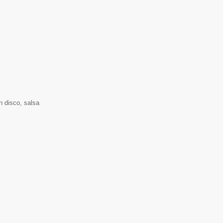
n disco, salsa