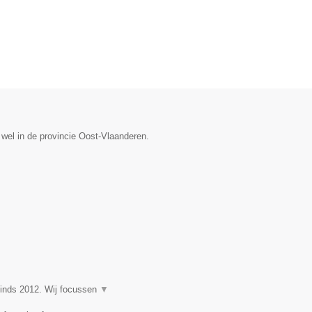
wel in de provincie Oost-Vlaanderen.
nds 2012. Wij focussen
▼