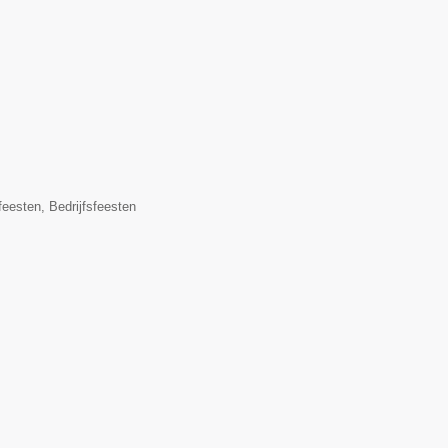
eesten, Bedrijfsfeesten