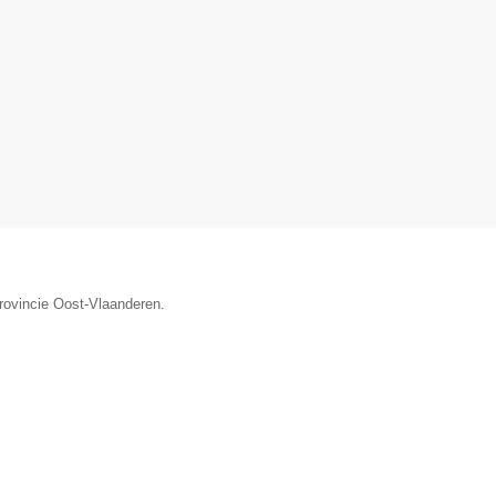
provincie Oost-Vlaanderen.