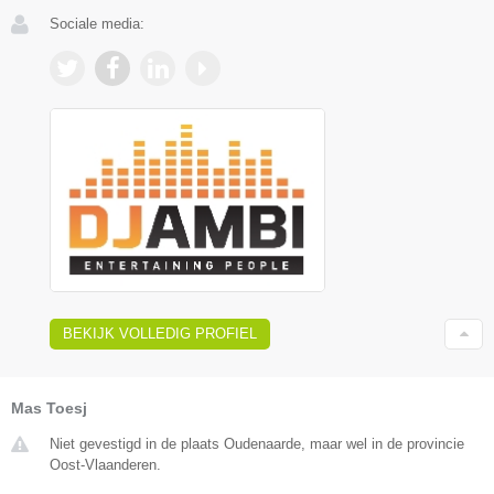
Sociale media:
BEKIJK VOLLEDIG PROFIEL
Mas Toesj
Niet gevestigd in de plaats Oudenaarde, maar wel in de provincie
Oost-Vlaanderen.