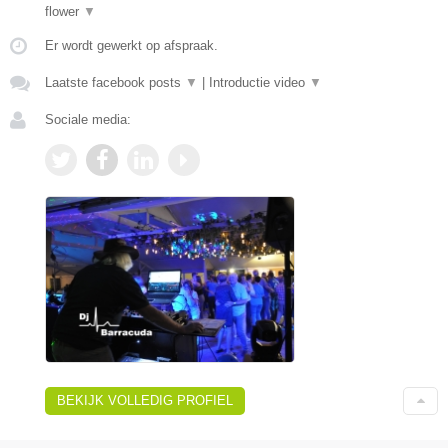
flower
▼
Er wordt gewerkt op afspraak.
Laatste facebook posts
▼
|
Introductie video
▼
Sociale media:
BEKIJK VOLLEDIG PROFIEL