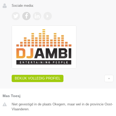
Sociale media:
BEKIJK VOLLEDIG PROFIEL
Mas Toesj
Niet gevestigd in de plaats Okegem, maar wel in de provincie Oost-
Vlaanderen.