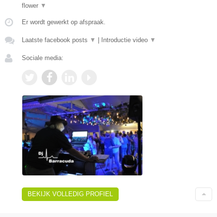
flower
▼
Er wordt gewerkt op afspraak.
Laatste facebook posts
▼
|
Introductie video
▼
Sociale media:
BEKIJK VOLLEDIG PROFIEL