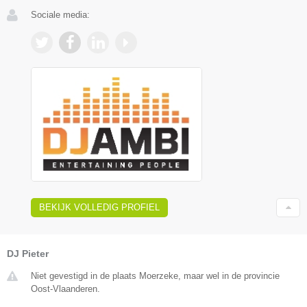
Sociale media:
BEKIJK VOLLEDIG PROFIEL
DJ Pieter
Niet gevestigd in de plaats Moerzeke, maar wel in de provincie
Oost-Vlaanderen.