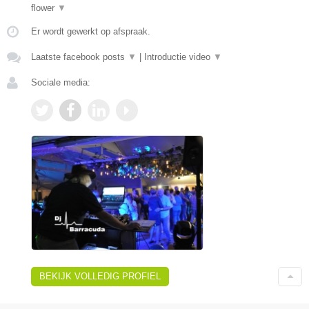
flower
▼
Er wordt gewerkt op afspraak.
Laatste facebook posts
▼
|
Introductie video
▼
Sociale media:
BEKIJK VOLLEDIG PROFIEL