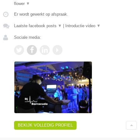
flower
▼
Er wordt gewerkt op afspraak.
Laatste facebook posts
▼
|
Introductie video
▼
Sociale media:
BEKIJK VOLLEDIG PROFIEL