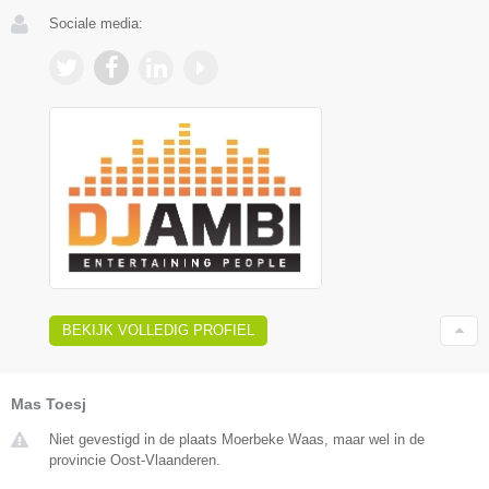
Sociale media:
BEKIJK VOLLEDIG PROFIEL
Mas Toesj
Niet gevestigd in de plaats Moerbeke Waas, maar wel in de
provincie Oost-Vlaanderen.