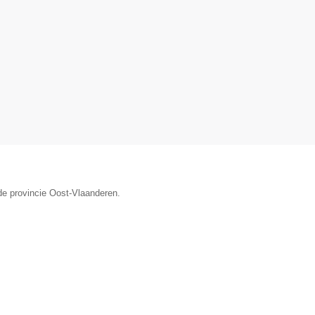
de provincie Oost-Vlaanderen.