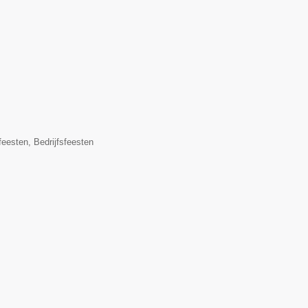
eesten, Bedrijfsfeesten